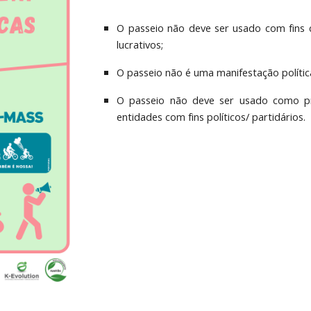
O passeio não deve ser usado com fins c
lucrativos;
O passeio não é uma manifestação polític
O passeio não deve ser usado como pr
entidades com fins políticos/ partidários.