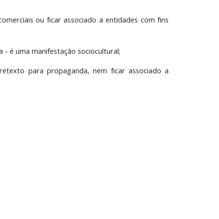
omerciais ou ficar associado a entidades com fins
a - é uma manifestação sociocultural;
etexto para propaganda, nem ficar associado a