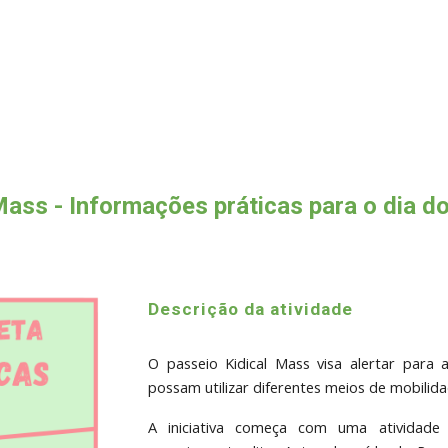
Mass - Informações práticas para o dia d
Descrição da atividade
O passeio Kidical Mass visa alertar para
possam utilizar diferentes meios de mobilid
A iniciativa começa com uma atividade