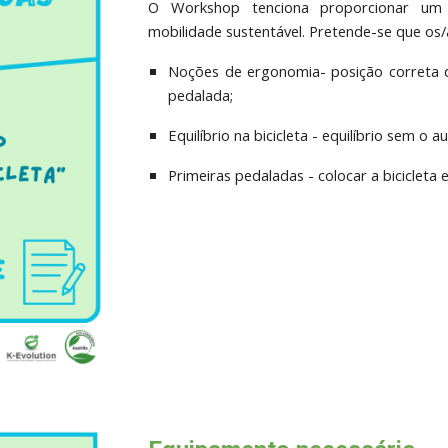
O Workshop tenciona proporcionar um
mobilidade sustentável. Pretende-se que os/
Noções de ergonomia- posição correta d
pedalada;
Equilíbrio na bicicleta - equilíbrio sem o au
Primeiras pedaladas - colocar a bicicleta